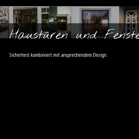
Haustüren und Fenst
Sicherheit kombiniert mit ansprechendem Design.